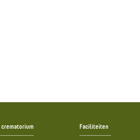
 crematorium
Faciliteiten