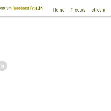
Home
Nieuws
stream